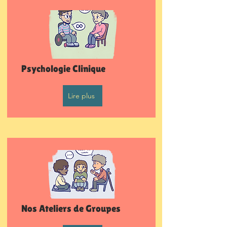
Psychologie Clinique
Lire plus
Nos Ateliers de Groupes