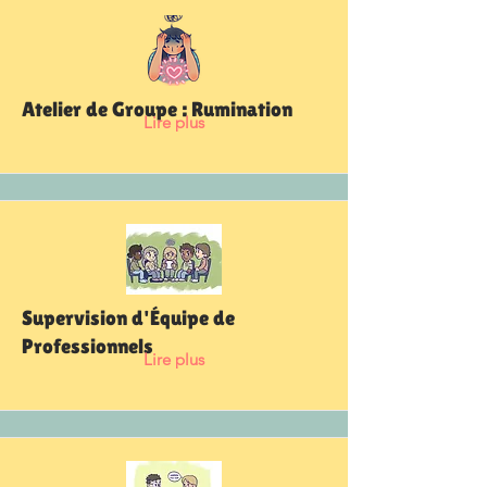
Atelier de Groupe : Rumination
Lire plus
Supervision d'Équipe de
Professionnels
Lire plus