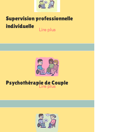
Supervision professionnelle
individuelle
Lire plus
Psychothérapie de Couple
Lire plus