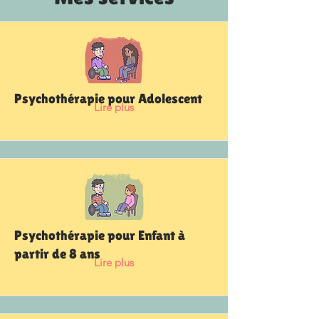
Psychothérapie pour Adolescent
Lire plus
Psychothérapie pour Enfant à
partir de 8 ans
Lire plus