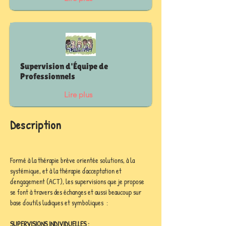
Supervision d'Équipe de
Professionnels
Lire plus
Description
Formé à la thérapie brève orientée solutions, à la 
systémique, et à la thérapie d'acceptation et 
d'engagement (ACT), les supervisions que je propose 
se font à travers des échanges et aussi beaucoup sur 
base d'outils ludiques et symboliques  :
SUPERVISIONS INDIVIDUELLES :