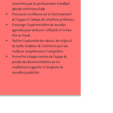
rencontrées par les professionnels travaillant 
dans des institutions d’aide.
Promouvoir la réflexion sur le fonctionnement 
de l'équipe et l'analyse des situations-problèmes.
Encourager l'expérimentation de nouvelles 
approches pour améliorer l'efficacité et le bien-
être au travail.
Faciliter l'exploration des valeurs, des règles et 
du mythe fondateur de l'institution pour une 
meilleure compréhension et acceptation.
Permettre à chaque membre de l'équipe de 
prendre des décisions éclairées sur les 
modifications à apporter et d'explorer de 
nouvelles possibilités.
Modalités