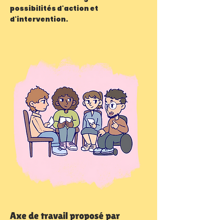
possibilités d'action et
d'intervention.
Axe de travail proposé par