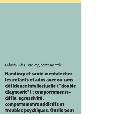
Enfants, Ados, Handicap, Santé mentale
Handicap et santé mentale chez
les enfants et ados avec ou sans
déficience intellectuelle ("double
diagnostic") : comportements-
défis, agressivité,
comportements addictifs et
troubles psychiques. Outils pour