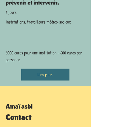
prévenir et intervenir.
6 jours
Institutions, travailleurs médico-sociaux
6000 euros pour une institution - 600 euros par
personne
Lire plus
Amaï asbl
Contact