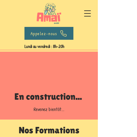
Appelez-nous
Lundi au vendredi : 8h-20h
En construction...
Revenez bientôt...
Nos Formations