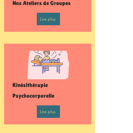
Nos Ateliers de Groupes
Lire plus
Kinésithérapie
Psychocorporelle
Lire plus