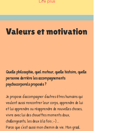
Lire plus
Valeurs et motivation
Quelle philosophie, quel moteur, quelle histoire, quelle 
personne derrière les accompagnements 
psychocorporels proposés ?
Je propose d'accompagner d'autres êtres humains qui 
veulent aussi rencontrer leur corps, apprendre de lui 
et lui apprendre ou réapprendre de nouvelles choses, 
vivre avec lui des chouettes moments doux, 
challengeants, les deux à la fois ;-)...
Parce que c'est aussi mon chemin de vie. Mon graal. 