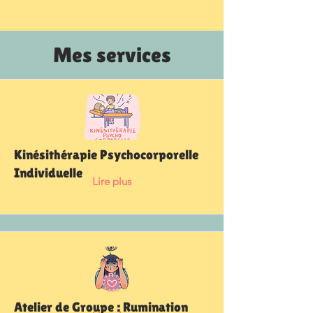
Mes services
Kinésithérapie Psychocorporelle
Individuelle
Lire plus
Atelier de Groupe : Rumination