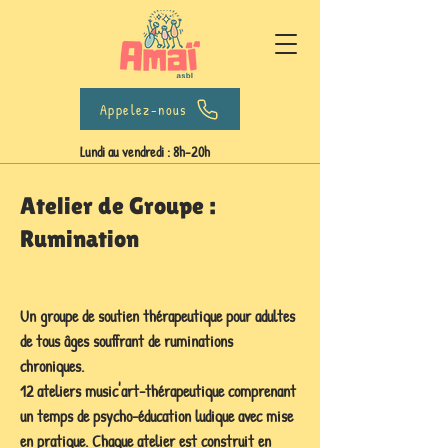
Appelez-nous
Lundi au vendredi : 8h-20h
Atelier de Groupe :
Rumination
Un groupe de soutien thérapeutique pour adultes
de tous âges souffrant de ruminations
chroniques.
12 ateliers music'art-thérapeutique comprenant
un temps de psycho-éducation ludique avec mise
en pratique. Chaque atelier est construit en