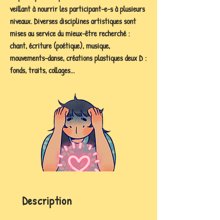
veillant à nourrir les participant-e-s à plusieurs
niveaux. Diverses disciplines artistiques sont
mises au service du mieux-être recherché :
chant, écriture (poétique), musique,
mouvements-danse, créations plastiques deux D :
fonds, traits, collages...
Description