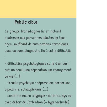
Public cible
Ce groupe transdiagnostic et inclusif
s’adresse aux personnes adultes de tous
âges, souffrant de ruminations chroniques
avec ou sans diagnostic lié à cette difficulté
:
- difficultés psychologiques suite à un burn
out, un deuil, une séparation, un changement
de vie (...)
- trouble psychique : dépression, borderline,
bipolarité, schizophrénie (...)
- condition neuro-atypique : autistes, dys ou
avec déficit de l'attention (+ hyperactivité).