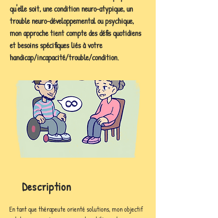
qu'elle soit, une condition neuro-atypique, un
trouble neuro-développemental ou psychique,
mon approche tient compte des défis quotidiens
et besoins spécifiques liés à votre
handicap/incapacité/trouble/condition.
Description
En tant que thérapeute orienté solutions, mon objectif 