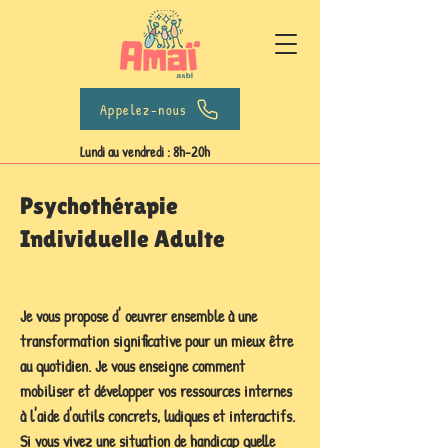
Appelez-nous
Lundi au vendredi : 8h-20h
Psychothérapie
Individuelle Adulte
Je vous propose d' oeuvrer ensemble à une
transformation significative pour un mieux être
au quotidien. Je vous enseigne comment
mobiliser et développer vos ressources internes
à l'aide d'outils concrets, ludiques et interactifs.
Si vous vivez une situation de handicap quelle