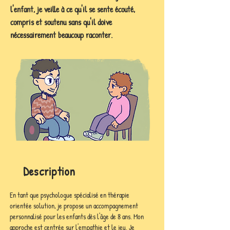
l'enfant, je veille à ce qu'il se sente écouté,
compris et soutenu sans qu'il doive
nécessairement beaucoup raconter.
Description
En tant que psychologue spécialisé en thérapie 
orientée solution, je propose un accompagnement 
personnalisé pour les enfants dès l'âge de 8 ans. Mon 
approche est centrée sur l'empathie et le jeu. Je 