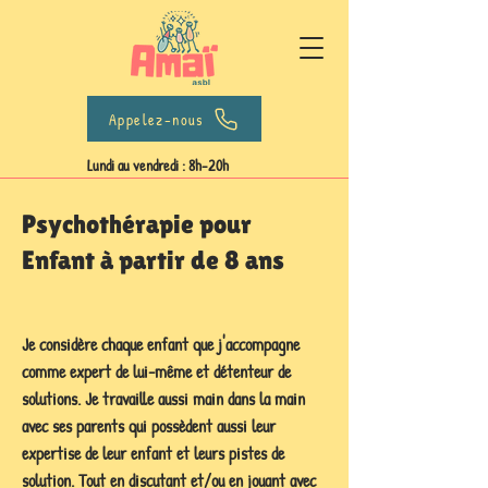
Appelez-nous
Lundi au vendredi : 8h-20h
Psychothérapie pour
Enfant à partir de 8 ans
Je considère chaque enfant que j'accompagne
comme expert de lui-même et détenteur de
solutions. Je travaille aussi main dans la main
avec ses parents qui possèdent aussi leur
expertise de leur enfant et leurs pistes de
solution. Tout en discutant et/ou en jouant avec