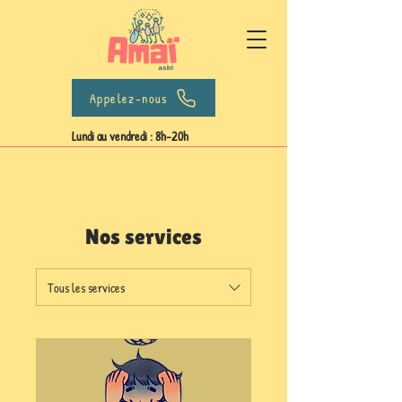
Appelez-nous
Lundi au vendredi : 8h-20h
Nos services
Tous les services