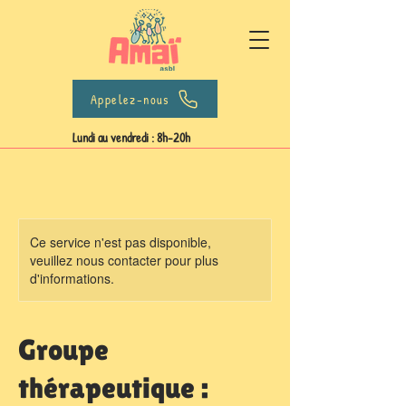
Appelez-nous
Lundi au vendredi : 8h-20h
Ce service n'est pas disponible,
veuillez nous contacter pour plus
d'informations.
Groupe
thérapeutique :