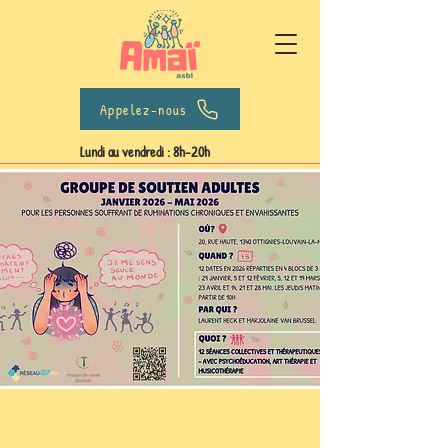
Appelez-nous
Lundi au vendredi : 8h-20h